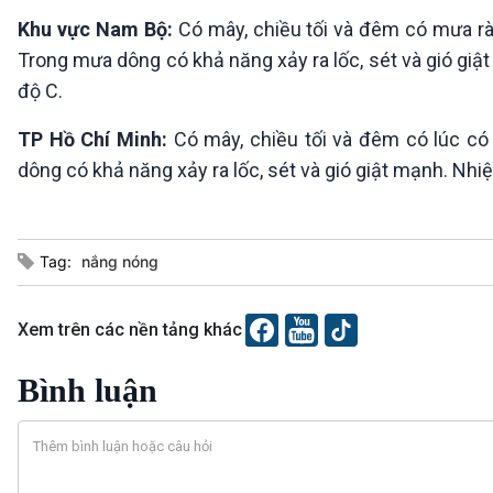
Khu vực Nam Bộ:
Có mây, chiều tối và đêm có mưa rào
Trong mưa dông có khả năng xảy ra lốc, sét và gió giật
độ C.
TP Hồ Chí Minh:
Có mây, chiều tối và đêm có lúc có
dông có khả năng xảy ra lốc, sét và gió giật mạnh. Nhiệ
Tag:
nắng nóng
Xem trên các nền tảng khác
Bình luận