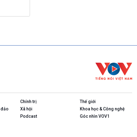
Chính trị
Thế giới
 đảo
Xã hội
Khoa học & Công nghệ
Podcast
Góc nhìn VOV1