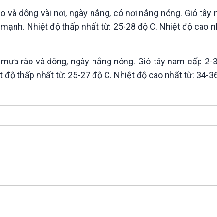
 và dông vài nơi, ngày nắng, có nơi nắng nóng. Gió tây
 mạnh. Nhiệt độ thấp nhất từ: 25-28 độ C. Nhiệt độ cao n
 mưa rào và dông, ngày nắng nóng. Gió tây nam cấp 2-
t độ thấp nhất từ: 25-27 độ C. Nhiệt độ cao nhất từ: 34-3