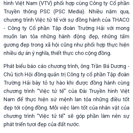
hình Việt Nam (VTV) phối hợp cùng Công ty Cổ phần
Truyền thông PSC (PSC Media). Nhiều năm qua,
chương trình Việc tử tế với sự đồng hành của THACO
- Công ty Cổ phần Tập đoàn Trường Hải với mong
muốn lan tỏa những hành động đẹp, những tấm
gương đẹp trong xã hội cũng như phối hợp thực hiện
nhiều dự án ý nghĩa, thiết thực cho cộng đồng.
Phát biểu báo cáo chương trình, ông Trần Bá Dương -
Chủ tịch Hội đồng quản trị Công ty cổ phần Tập đoàn
Trường Hải bày tỏ tự hào khi được đồng hành cùng
chương trình “Việc tử tế” của Đài Truyền hình Việt
Nam để thực hiện sứ mệnh lan tỏa những điều tốt
đẹp tới cộng đồng. Mỗi việc làm tốt của nhân vật của
chương trình “Việc tử tế” sẽ góp phần làm nên sự
phát triển tươi đẹp của đất nước.