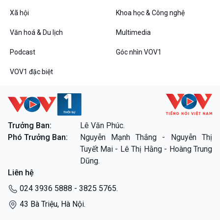
Xã hội
Khoa học & Công nghệ
Văn hoá & Du lịch
Multimedia
Podcast
Góc nhìn VOV1
VOV1 đặc biệt
Trưởng Ban:
Lê Văn Phúc.
Phó Trưởng Ban:
Nguyễn Mạnh Thắng - Nguyễn Thị
Tuyết Mai - Lê Thị Hằng - Hoàng Trung
Dũng.
Liên hệ
024 3936 5888 - 3825 5765.
43 Bà Triệu, Hà Nội.