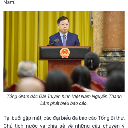
Nam.
Tổng Giám đốc Đài Truyền hình Việt Nam Nguyễn Thanh
Lâm phát biểu báo cáo.
Tại buổi gặp mặt, các đại biểu đã báo cáo Tổng Bí thư,
Chủ tịch nước và chia sẻ về những câu chuyện ý