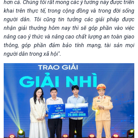
hơn cả. Chúng tôi rất mong các ý tưởng này được triển
khai trên thực tế, trong cộng đồng và trong đời sống
người dân. Tôi cũng tin tưởng các giải pháp được
nhận giải thưởng hôm nay thì sẽ góp phần vào việc
nâng cao ý thức và nâng cao chất lượng an toàn giao
thông, góp phần đảm bảo tính mạng, tài sản mọi
người dân trong xã hội".