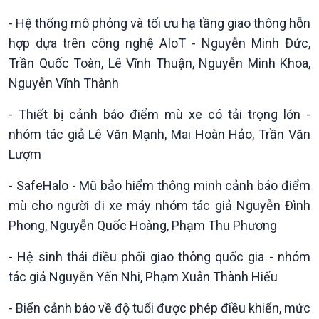
- Hệ thống mô phỏng và tối ưu hạ tầng giao thông hỗn
hợp dựa trên công nghệ AIoT - Nguyễn Minh Đức,
Trần Quốc Toàn, Lê Vĩnh Thuận, Nguyễn Minh Khoa,
Nguyễn Vĩnh Thành
- Thiết bị cảnh báo điểm mù xe có tải trọng lớn -
nhóm tác giả Lê Văn Mạnh, Mai Hoàn Hảo, Trần Văn
Lượm
- SafeHalo - Mũ bảo hiểm thông minh cảnh báo điểm
mù cho người đi xe máy nhóm tác giả Nguyễn Đình
Phong, Nguyễn Quốc Hoàng, Phạm Thu Phương
- Hệ sinh thái điều phối giao thông quốc gia - nhóm
tác giả Nguyễn Yến Nhi, Phạm Xuân Thành Hiếu
- Biển cảnh báo về độ tuổi được phép điều khiển, mức