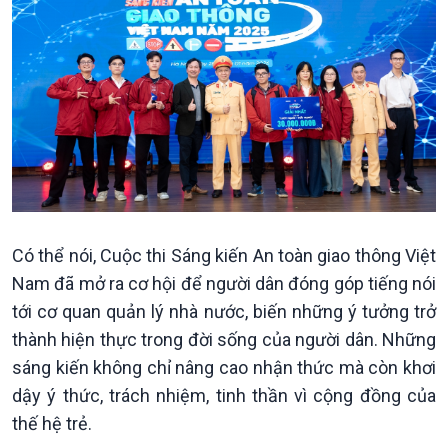
Có thể nói, Cuộc thi Sáng kiến An toàn giao thông Việt
Nam đã mở ra cơ hội để người dân đóng góp tiếng nói
tới cơ quan quản lý nhà nước, biến những ý tưởng trở
thành hiện thực trong đời sống của người dân. Những
sáng kiến không chỉ nâng cao nhận thức mà còn khơi
dậy ý thức, trách nhiệm, tinh thần vì cộng đồng của
thế hệ trẻ.