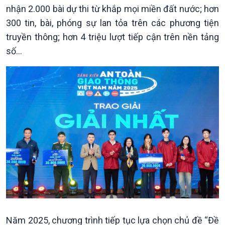
nhận 2.000 bài dự thi từ khắp mọi miền đất nước; hơn
300 tin, bài, phóng sự lan tỏa trên các phương tiện
truyền thông; hơn 4 triệu lượt tiếp cận trên nền tảng
số…
Năm 2025, chương trình tiếp tục lựa chọn chủ đề “Đề