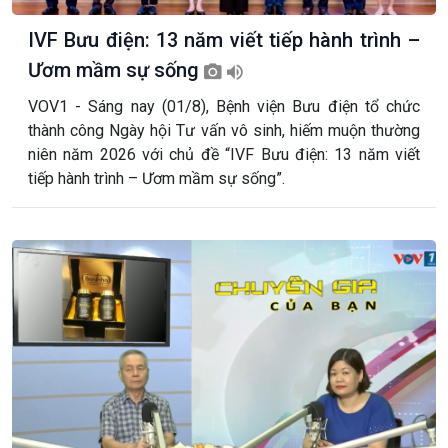
IVF Bưu điện: 13 năm viết tiếp hành trình –
Ươm mầm sự sống
VOV1 - Sáng nay (01/8), Bệnh viện Bưu điện tổ chức
thành công Ngày hội Tư vấn vô sinh, hiếm muộn thường
niên năm 2026 với chủ đề “IVF Bưu điện: 13 năm viết
tiếp hành trình – Ươm mầm sự sống”.