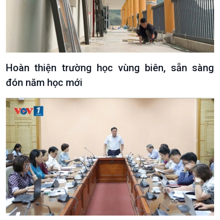
Hoàn thiện trường học vùng biên, sẵn sàng
đón năm học mới