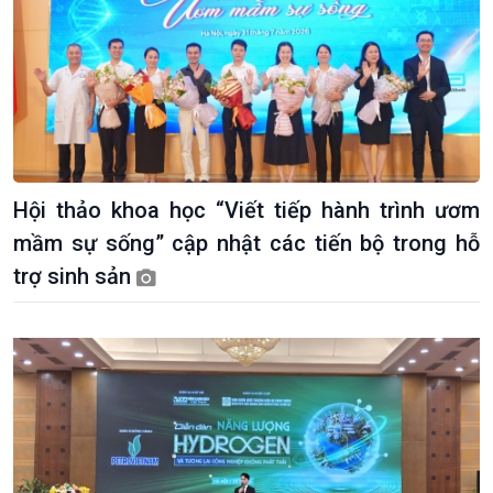
Hội thảo khoa học “Viết tiếp hành trình ươm
mầm sự sống” cập nhật các tiến bộ trong hỗ
trợ sinh sản