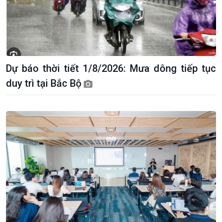
Dự báo thời tiết 1/8/2026: Mưa dông tiếp tục
duy trì tại Bắc Bộ