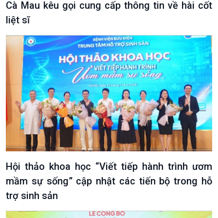
Cà Mau kêu gọi cung cấp thông tin về hài cốt
liệt sĩ
Hội thảo khoa học “Viết tiếp hành trình ươm
mầm sự sống” cập nhật các tiến bộ trong hỗ
trợ sinh sản