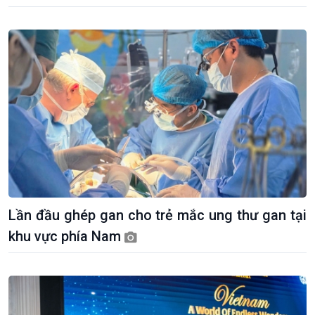
Lần đầu ghép gan cho trẻ mắc ung thư gan tại
khu vực phía Nam