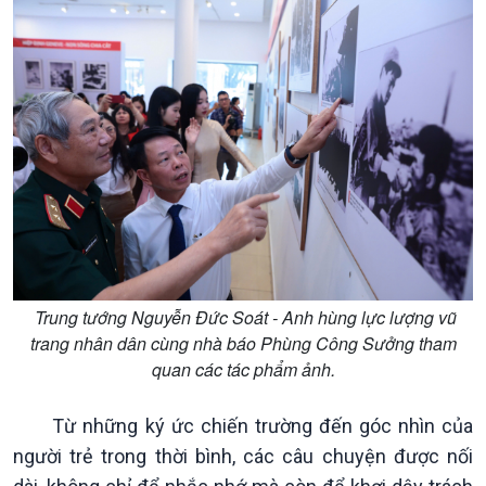
Trung tướng Nguyễn Đức Soát - Anh hùng lực lượng vũ
trang nhân dân cùng nhà báo Phùng Công Sưởng tham
quan các tác phẩm ảnh.
Từ những ký ức chiến trường đến góc nhìn của
người trẻ trong thời bình, các câu chuyện được nối