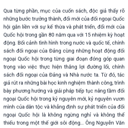
Qua từng phần, mục của cuốn sách, độc giả thấy rõ
những bước trưởng thành, đổi mới của đối ngoại Quốc
hội gắn liền với sự kế thừa và phát triển, đổi mới của
Quốc hội trong gần 80 năm qua với 15 nhiệm kỳ hoạt
động. Bối cảnh tình hình trong nước và quốc tế, chính
sách đối ngoại của Đảng cùng những hoạt động đối
ngoại Quốc hội trong từng giai đoạn đóng góp quan
trọng vào việc thực hiện thắng lợi đường lối, chính
sách đối ngoại của Đảng và Nhà nước ta. Từ đó, tác
giả rút ra những bài học kinh nghiệm thành công, trình
bày phương hướng và giải pháp tiếp tục nâng tầm đối
ngoại Quốc hội trong kỷ nguyên mới, kỷ nguyên vươn
mình của dân tộc và khẳng định sự phát triển của đối
ngoại Quốc hội là không ngừng nghỉ và không thể
thiếu trong một thế giới sôi động… Ông Nguyễn Văn