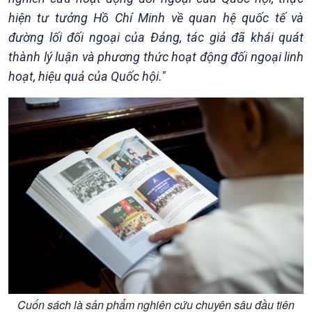
hiện tư tưởng Hồ Chí Minh về quan hệ quốc tế và
đường lối đối ngoại của Đảng, tác giả đã khái quát
thành lý luận và phương thức hoạt động đối ngoại linh
hoạt, hiệu quả của Quốc hội."
Cuốn sách là sản phẩm nghiên cứu chuyên sâu đầu tiên