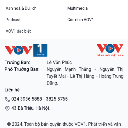
Văn hoá & Du lịch
Multimedia
Podcast
Góc nhìn VOV1
VOV1 đặc biệt
Trưởng Ban:
Lê Văn Phúc.
Phó Trưởng Ban:
Nguyễn Mạnh Thắng - Nguyễn Thị
Tuyết Mai - Lê Thị Hằng - Hoàng Trung
Dũng.
Liên hệ
024 3936 5888 - 3825 5765.
43 Bà Triệu, Hà Nội.
© 2024. Toàn bộ bản quyền thuộc VOV1. Phát triển và vận