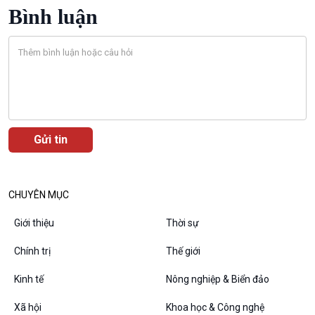
Bình luận
CHUYÊN MỤC
Giới thiệu
Thời sự
Chính trị
Thế giới
Kinh tế
Nông nghiệp & Biển đảo
Xã hội
Khoa học & Công nghệ