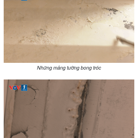
Những mảng tường bong tróc