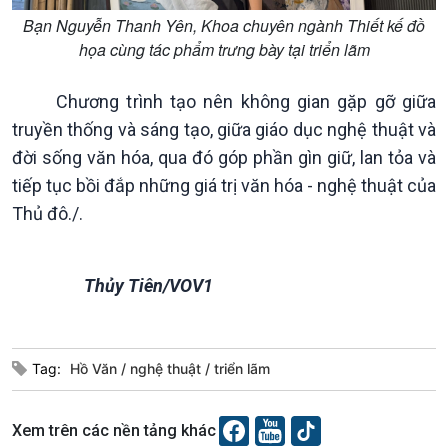
Bạn Nguyễn Thanh Yên, Khoa chuyên ngành Thiết kế đồ
họa cùng tác phẩm trưng bày tại triển lãm
Chương trình tạo nên không gian gặp gỡ giữa
truyền thống và sáng tạo, giữa giáo dục nghệ thuật và
đời sống văn hóa, qua đó góp phần gìn giữ, lan tỏa và
tiếp tục bồi đắp những giá trị văn hóa - nghệ thuật của
Thủ đô./.
Thủy Tiên/VOV1
Tag:
Hồ Văn
nghệ thuật
triển lãm
Xem trên các nền tảng khác