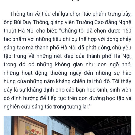
Thông tin về tiêu chí lựa chọn tác phẩm trưng bày,
ông Bùi Duy Thông, giảng viên Trường Cao đẳng Nghệ
thuật Hà Nội cho biết: “Chúng tôi đã chọn được 150
tác phẩm với những tiêu chí cụ thể hợp với dòng chảy
sáng tạo mà thành phố Hà Nội đã phát động, chủ yếu
tập trung về những nét đẹp của thành phố Hà Nội,
trong đó có những không gian như con ngõ nhỏ,
những hoạt động thường ngày đến những sự hào
hùng của những năm kháng chiến tại thủ đô. Tôi thấy
đây là sự khẳng định cho các bạn học sinh, sinh viên
có định hướng để tiếp tục trên con đường học tập và
nghiên cứu sáng tác trong tương lai.”