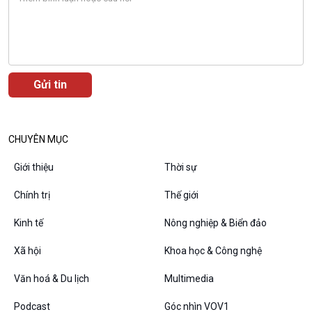
CHUYÊN MỤC
Giới thiệu
Thời sự
Chính trị
Thế giới
Kinh tế
Nông nghiệp & Biển đảo
Xã hội
Khoa học & Công nghệ
Văn hoá & Du lịch
Multimedia
Podcast
Góc nhìn VOV1