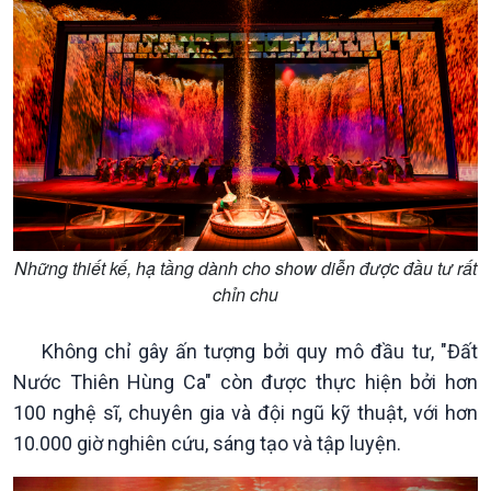
Những thiết kế, hạ tầng dành cho show diễn được đầu tư rất
chỉn chu
Không chỉ gây ấn tượng bởi quy mô đầu tư, "Đất
Nước Thiên Hùng Ca" còn được thực hiện bởi hơn
100 nghệ sĩ, chuyên gia và đội ngũ kỹ thuật, với hơn
10.000 giờ nghiên cứu, sáng tạo và tập luyện.