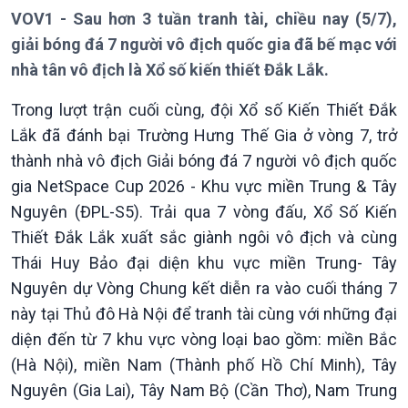
Thời sự 12h
VOV1 - Sau hơn 3 tuần tranh tài, chiều nay (5/7),
Thời sự 18h
giải bóng đá 7 người vô địch quốc gia đã bế mạc với
Thời sự 21h30
nhà tân vô địch là Xổ số kiến thiết Đắk Lắk.
Bản tin
Chuyên mục
Trong lượt trận cuối cùng, đội Xổ số Kiến Thiết Đắk
Theo dòng Thời sự
Lắk đã đánh bại Trường Hưng Thế Gia ở vòng 7, trở
thành nhà vô địch Giải bóng đá 7 người vô địch quốc
gia NetSpace Cup 2026 - Khu vực miền Trung & Tây
Nguyên (ĐPL-S5). Trải qua 7 vòng đấu, Xổ Số Kiến
Thiết Đắk Lắk xuất sắc giành ngôi vô địch và cùng
Thái Huy Bảo đại diện khu vực miền Trung- Tây
Nguyên dự Vòng Chung kết diễn ra vào cuối tháng 7
này tại Thủ đô Hà Nội để tranh tài cùng với những đại
diện đến từ 7 khu vực vòng loại bao gồm: miền Bắc
Chính trị
Thế giới
(Hà Nội), miền Nam (Thành phố Hồ Chí Minh), Tây
Tin Chính trị
Tin thế giới
Nguyên (Gia Lai), Tây Nam Bộ (Cần Thơ), Nam Trung
Chính phủ với người dân
Vấn đề quốc tế