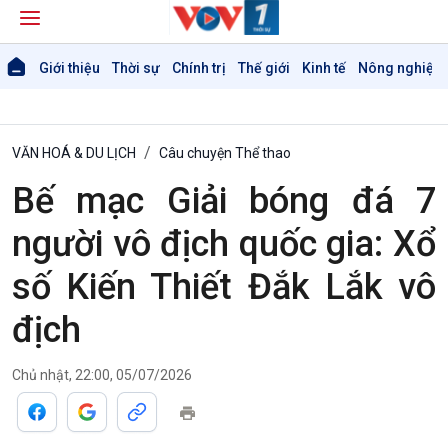
Giới thiệu
Thời sự
Chính trị
Thế giới
Kinh tế
Nông nghiệp 
VĂN HOÁ & DU LỊCH
Câu chuyện Thể thao
Bế mạc Giải bóng đá 7
người vô địch quốc gia: Xổ
số Kiến Thiết Đắk Lắk vô
địch
Chủ nhật, 22:00, 05/07/2026
Giới thiệu
Thời sự
Thời sự 6h