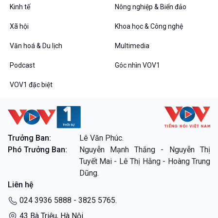
Kinh tế
Nông nghiệp & Biển đảo
Xã hội
Khoa học & Công nghệ
Văn hoá & Du lịch
Multimedia
Podcast
Góc nhìn VOV1
VOV1 đặc biệt
VOV1 đặc biệt
Thanh âm ký sự
Chân dung cuộc sống
Các chương trình đặc biệt
Trưởng Ban:
Lê Văn Phúc.
Phó Trưởng Ban:
Nguyễn Mạnh Thắng - Nguyễn Thị
Tuyết Mai - Lê Thị Hằng - Hoàng Trung
Dũng.
Liên hệ
024 3936 5888 - 3825 5765.
43 Bà Triệu, Hà Nội.