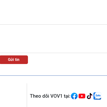
Theo dõi VOV1 tại: