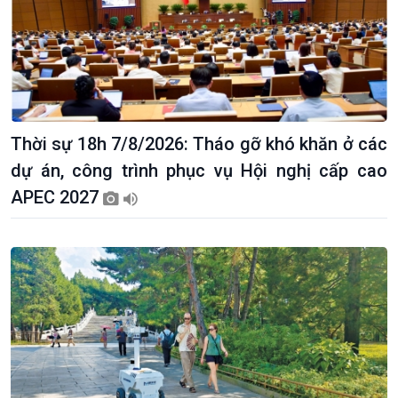
Thời sự 18h 7/8/2026: Tháo gỡ khó khăn ở các
dự án, công trình phục vụ Hội nghị cấp cao
APEC 2027