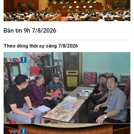
Bản tin 9h 7/8/2026
Theo dòng thời sự sáng 7/8/2026