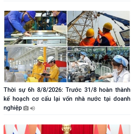
Thời sự 6h 8/8/2026: Trước 31/8 hoàn thành
kế hoạch cơ cấu lại vốn nhà nước tại doanh
nghiệp