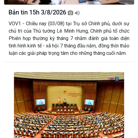
Bản tin 15h 3/8/2026
VOV1 - Chiều nay (03/08) tại Trụ sở Chính phủ, dưới sự
chủ trì của Thủ tướng Lê Minh Hưng, Chính phủ tổ chức
Phiên họp thường kỳ tháng 7 nhằm đánh giá toàn diện
tình hình kinh tế - xã hội 7 tháng đầu năm, đồng thời thảo
luận các giải pháp trọng tâm cho những tháng cuối năm.