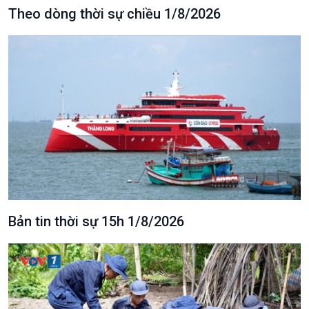
Theo dòng thời sự chiều 1/8/2026
Bản tin thời sự 15h 1/8/2026