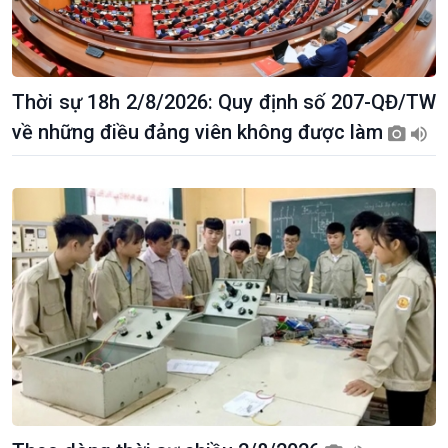
Thời sự 18h 2/8/2026: Quy định số 207-QĐ/TW
về những điều đảng viên không được làm