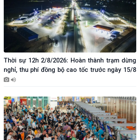
Thời sự 12h 2/8/2026: Hoàn thành trạm dừng
nghỉ, thu phí đồng bộ cao tốc trước ngày 15/8