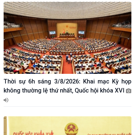
Thời sự 6h sáng 3/8/2026: Khai mạc Kỳ họp
không thường lệ thứ nhất, Quốc hội khóa XVI