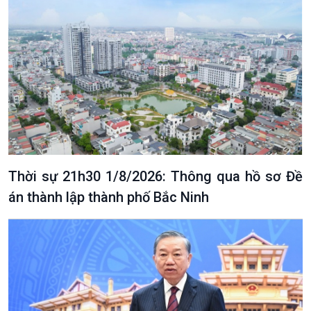
Thời sự 21h30 1/8/2026: Thông qua hồ sơ Đề
án thành lập thành phố Bắc Ninh
Podcast
Góc nhìn VOV1
Bình luận