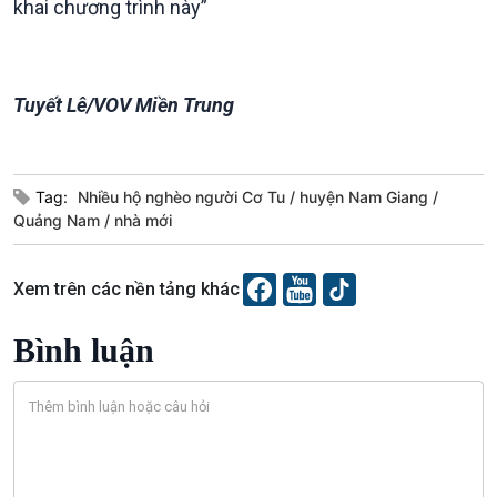
khai chương trình này”
Tuyết Lê/VOV Miền Trung
Tag:
Nhiều hộ nghèo người Cơ Tu
huyện Nam Giang
Quảng Nam
nhà mới
Xem trên các nền tảng khác
Bình luận