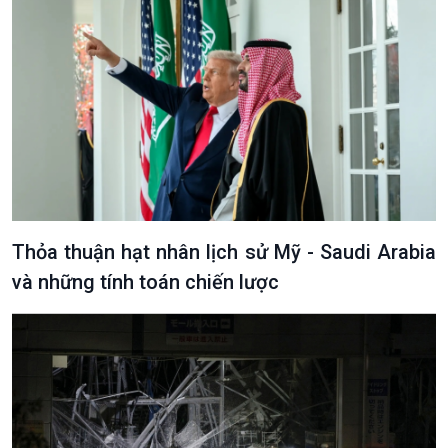
Thỏa thuận hạt nhân lịch sử Mỹ - Saudi Arabia
và những tính toán chiến lược