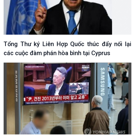
Tổng Thư ký Liên Hợp Quốc thúc đẩy nối lại
các cuộc đàm phán hòa bình tại Cyprus