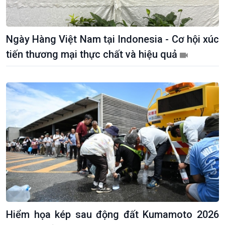
Ngày Hàng Việt Nam tại Indonesia - Cơ hội xúc
tiến thương mại thực chất và hiệu quả
Hiểm họa kép sau động đất Kumamoto 2026