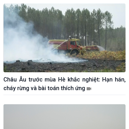
Châu Âu trước mùa Hè khắc nghiệt: Hạn hán,
cháy rừng và bài toán thích ứng