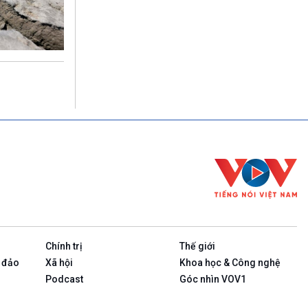
Chính trị
Thế giới
 đảo
Xã hội
Khoa học & Công nghệ
Podcast
Góc nhìn VOV1