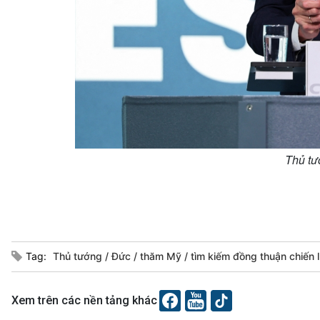
Thủ tư
Tag:
Thủ tướng
Đức
thăm Mỹ
tìm kiếm đồng thuận chiến
Xem trên các nền tảng khác