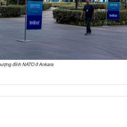
thượng đỉnh NATO ở Ankara