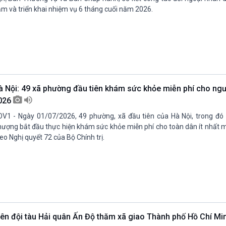
m và triển khai nhiệm vụ 6 tháng cuối năm 2026.
à Nội: 49 xã phường đầu tiên khám sức khỏe miễn phí cho ng
026
V1 - Ngày 01/07/2026, 49 phường, xã đầu tiên của Hà Nội, trong đ
ượng bắt đầu thực hiện khám sức khỏe miễn phí cho toàn dân ít nhất 
eo Nghị quyết 72 của Bộ Chính trị.
iên đội tàu Hải quân Ấn Độ thăm xã giao Thành phố Hồ Chí M