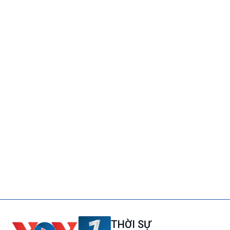
THỜI SỰ