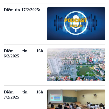
Điểm tin 17/2/2025:
Điểm tin 16h
6/2/2025
Điểm tin 16h
7/2/2025
VOV1 đặc biệt