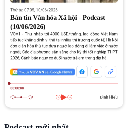
Thứ tư, 07:05, 10/06/2026
Bản tin Văn hóa Xã hội - Podcast
(10/06/2026)
VOV1 - Thu nhập tới 4000 USD/tháng, lao động Việt Nam
tiếp tục khẳng định vị thế tại nhiều thị trường quốc tế; Hà Nội
đơn giản hóa thủ tục đưa người lao động đi làm việc ở nước
ngoài; Các địa phương sẵn sàng cho Kỳ thi tốt nghiệp THPT
2026; Cảnh báo nguy cơ đuối nước trẻ em trong dịp hè.
00:00:00
Đình Hiếu
Podcast mới nhất