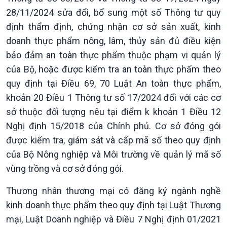
28/11/2024 sửa đổi, bổ sung một số Thông tư quy
định thẩm định, chứng nhận cơ sở sản xuất, kinh
doanh thực phẩm nông, lâm, thủy sản đủ điều kiện
bảo đảm an toàn thực phẩm thuộc phạm vi quản lý
của Bộ, hoặc được kiểm tra an toàn thực phẩm theo
quy định tại Điều 69, 70 Luật An toàn thực phẩm,
khoản 20 Điều 1 Thông tư số 17/2024 đối với các cơ
sở thuộc đối tượng nêu tại điểm k khoản 1 Điều 12
Nghị định 15/2018 của Chính phủ. Cơ sở đóng gói
được kiểm tra, giám sát và cấp mã số theo quy định
của Bộ Nông nghiệp và Môi trường về quản lý mã số
vùng trồng và cơ sở đóng gói.
Thương nhân thương mại có đăng ký ngành nghề
kinh doanh thực phẩm theo quy định tại Luật Thương
mại, Luật Doanh nghiệp và Điều 7 Nghị định 01/2021