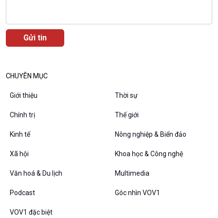
CHUYÊN MỤC
Giới thiệu
Thời sự
Chính trị
Thế giới
Kinh tế
Nông nghiệp & Biển đảo
Xã hội
Khoa học & Công nghệ
Văn hoá & Du lịch
Multimedia
Podcast
Góc nhìn VOV1
VOV1 đặc biệt