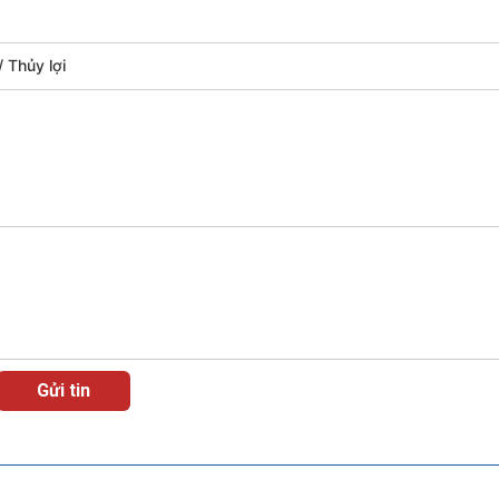
Thủy lợi