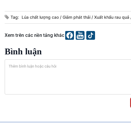
Tag:
Lúa chất lượng cao
Giảm phát thải
Xuất khẩu rau quả
Xem trên các nền tảng khác
Bình luận