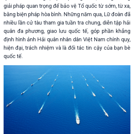
giải pháp quan trọng để bảo vệ Tổ quốc từ sớm, từ xa,
bằng biện pháp hòa bình. Những năm qua, Lữ đoàn đã
nhiều lần cử tàu tham gia tuần tra chung, diễn tập hải
quân đa phương, giao lưu quốc tế, góp phần khẳng
định hình ảnh Hải quân nhân dân Việt Nam chính quy,
hiện đại, trách nhiệm và là đối tác tin cậy của bạn bè
quốc tế.