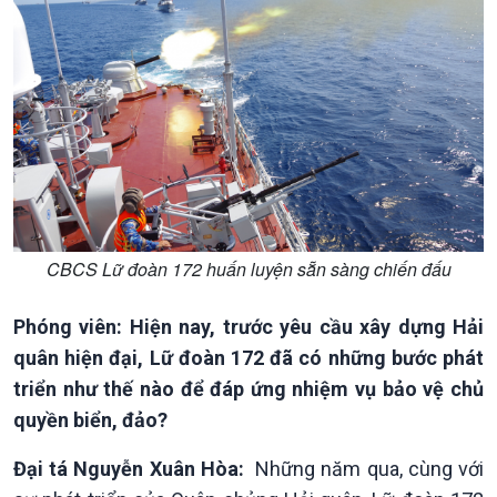
CBCS Lữ đoàn 172 huấn luyện sẵn sàng chiến đấu
Phóng viên: Hiện nay, trước yêu cầu xây dựng Hải
quân hiện đại, Lữ đoàn 172 đã có những bước phát
triển như thế nào để đáp ứng nhiệm vụ bảo vệ chủ
quyền biển, đảo?
Đại tá Nguyễn Xuân Hòa:
Những năm qua, cùng với