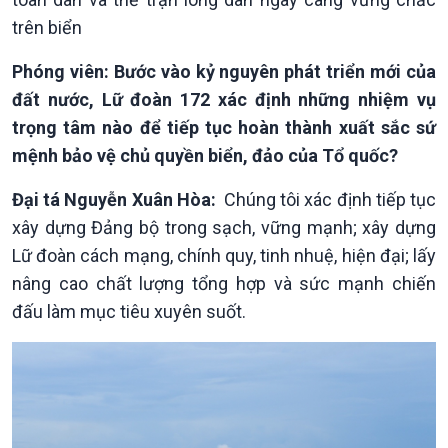
trên biển
Phóng viên: Bước vào kỷ nguyên phát triển mới của
đất nước, Lữ đoàn 172 xác định những nhiệm vụ
trọng tâm nào để tiếp tục hoàn thành xuất sắc sứ
mệnh bảo vệ chủ quyền biển, đảo của Tổ quốc?
Đại tá Nguyễn Xuân Hòa:
Chúng tôi xác định tiếp tục
xây dựng Đảng bộ trong sạch, vững mạnh; xây dựng
Lữ đoàn cách mạng, chính quy, tinh nhuệ, hiện đại; lấy
nâng cao chất lượng tổng hợp và sức mạnh chiến
đấu làm mục tiêu xuyên suốt.