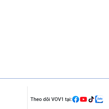
Theo dõi VOV1 tại: