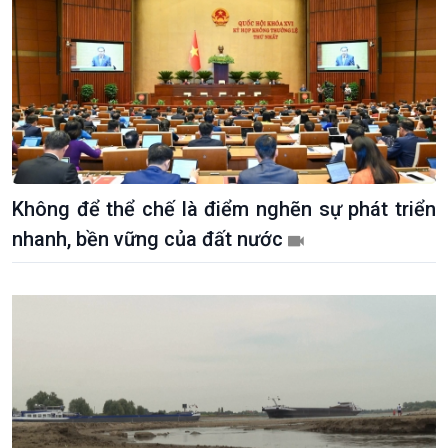
Không để thể chế là điểm nghẽn sự phát triển
nhanh, bền vững của đất nước