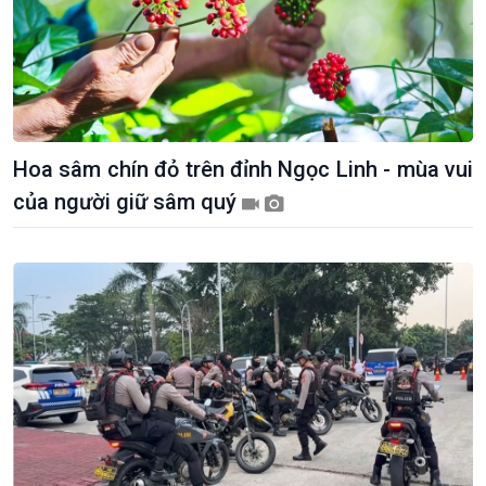
Hoa sâm chín đỏ trên đỉnh Ngọc Linh - mùa vui
của người giữ sâm quý