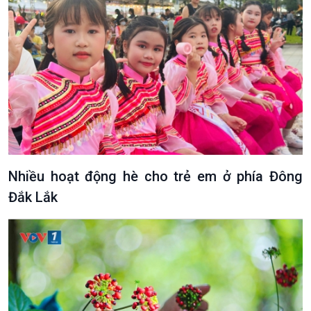
Nhiều hoạt động hè cho trẻ em ở phía Đông
Đắk Lắk