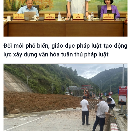
Đổi mới phổ biến, giáo dục pháp luật tạo động
lực xây dựng văn hóa tuân thủ pháp luật