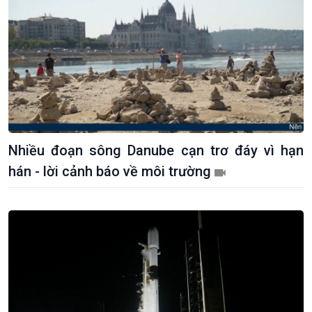
Nhiều đoạn sông Danube cạn trơ đáy vì hạn
hán - lời cảnh báo về môi trường