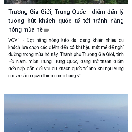
Trương Gia Giới, Trung Quốc - điểm đến lý
tưởng hút khách quốc tế tới tránh nắng
nóng mùa hè
VOV1 - Đợt nắng nóng kéo dài đang khiến nhiều du
khách lựa chọn các điểm đến có khí hậu mát mẻ để nghỉ
dưỡng trong mùa hè này. Thành phố Trương Gia Giới, tỉnh
Hồ Nam, miền Trung Trung Quốc, đang trở thành điểm
đến hấp dẫn đối với du khách quốc tế nhờ khí hậu vùng
núi và cảnh quan thiên nhiên hùng vĩ