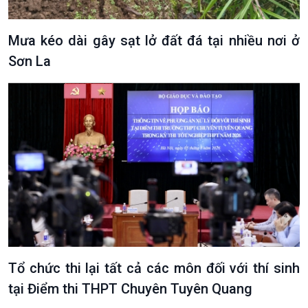
Mưa kéo dài gây sạt lở đất đá tại nhiều nơi ở
Sơn La
Tổ chức thi lại tất cả các môn đối với thí sinh
tại Điểm thi THPT Chuyên Tuyên Quang