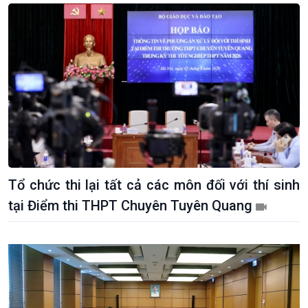
Tổ chức thi lại tất cả các môn đối với thí sinh
tại Điểm thi THPT Chuyên Tuyên Quang