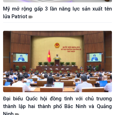
Mỹ mở rộng gấp 3 lần năng lực sản xuất tên
lửa Patriot
Đại biểu Quốc hội đồng tình với chủ trương
thành lập hai thành phố Bắc Ninh và Quảng
Ninh