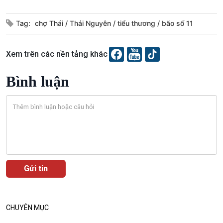
Tag:
chợ Thái
Thái Nguyên
tiểu thương
bão số 11
Xem trên các nền tảng khác
Bình luận
CHUYÊN MỤC