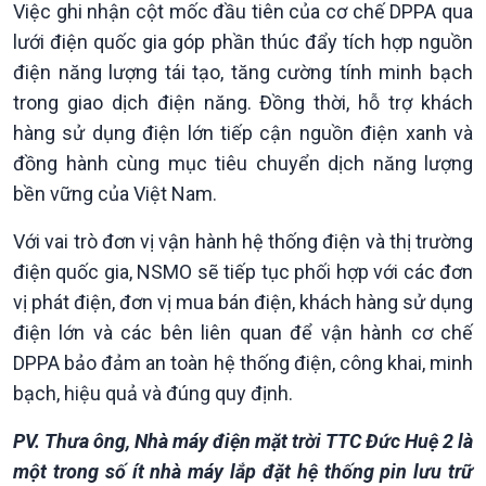
Việc ghi nhận cột mốc đầu tiên của cơ chế DPPA qua
lưới điện quốc gia góp phần thúc đẩy tích hợp nguồn
điện năng lượng tái tạo, tăng cường tính minh bạch
trong giao dịch điện năng. Đồng thời, hỗ trợ khách
hàng sử dụng điện lớn tiếp cận nguồn điện xanh và
đồng hành cùng mục tiêu chuyển dịch năng lượng
bền vững của Việt Nam.
Với vai trò đơn vị vận hành hệ thống điện và thị trường
điện quốc gia, NSMO sẽ tiếp tục phối hợp với các đơn
vị phát điện, đơn vị mua bán điện, khách hàng sử dụng
điện lớn và các bên liên quan để vận hành cơ chế
DPPA bảo đảm an toàn hệ thống điện, công khai, minh
bạch, hiệu quả và đúng quy định.
PV. Thưa ông, Nhà máy điện mặt trời TTC Đức Huệ 2 là
một trong số ít nhà máy lắp đặt hệ thống pin lưu trữ