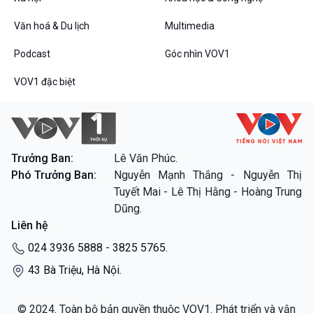
Văn hoá & Du lịch
Multimedia
Podcast
Góc nhìn VOV1
VOV1 đặc biệt
Trưởng Ban:
Lê Văn Phúc.
Phó Trưởng Ban:
Nguyễn Mạnh Thắng - Nguyễn Thị
Tuyết Mai - Lê Thị Hằng - Hoàng Trung
Dũng.
Liên hệ
024 3936 5888 - 3825 5765.
43 Bà Triệu, Hà Nội.
© 2024. Toàn bộ bản quyền thuộc VOV1. Phát triển và vận