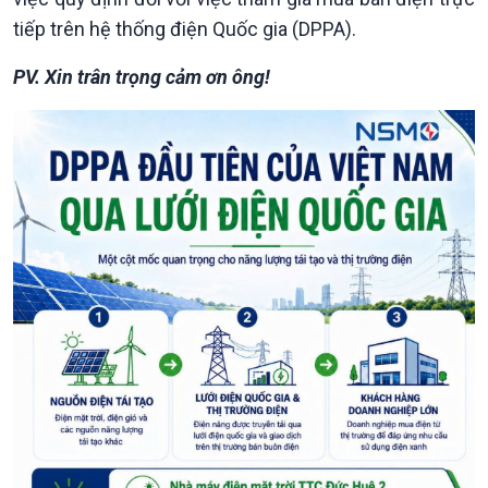
tiếp trên hệ thống điện Quốc gia (DPPA).
PV. Xin trân trọng cảm ơn ông!