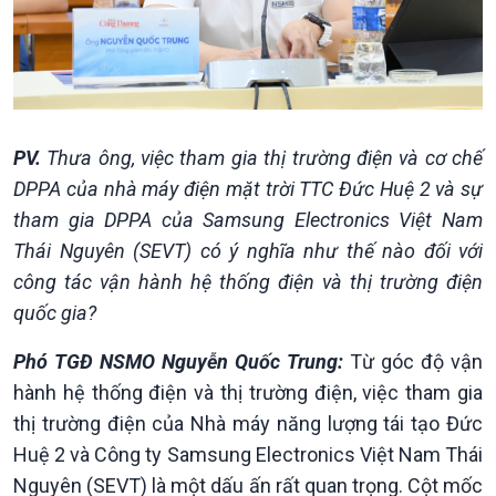
PV.
Thưa ông, việc tham gia thị trường điện và cơ chế
DPPA của nhà máy điện mặt trời TTC Đức Huệ 2 và sự
tham gia DPPA của Samsung Electronics Việt Nam
Thái Nguyên (SEVT) có ý nghĩa như thế nào đối với
công tác vận hành hệ thống điện và thị trường điện
quốc gia?
Phó TGĐ NSMO Nguyễn Quốc Trung:
Từ góc độ vận
hành hệ thống điện và thị trường điện, việc tham gia
thị trường điện của Nhà máy năng lượng tái tạo Đức
Huệ 2 và Công ty Samsung Electronics Việt Nam Thái
Nguyên (SEVT) là một dấu ấn rất quan trọng. Cột mốc