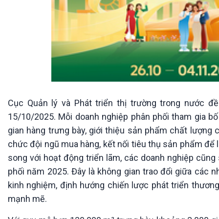
Cục Quản lý và Phát triển thị trường trong nước 
15/10/2025. Mỗi doanh nghiệp phân phối tham gia bố tr
gian hàng trưng bày, giới thiệu sản phẩm chất lượng c
chức đội ngũ mua hàng, kết nối tiêu thụ sản phẩm để 
song với hoạt động triển lãm, các doanh nghiệp cũng 
phối năm 2025. Đây là không gian trao đổi giữa các n
kinh nghiệm, định hướng chiến lược phát triển thươn
mạnh mẽ.