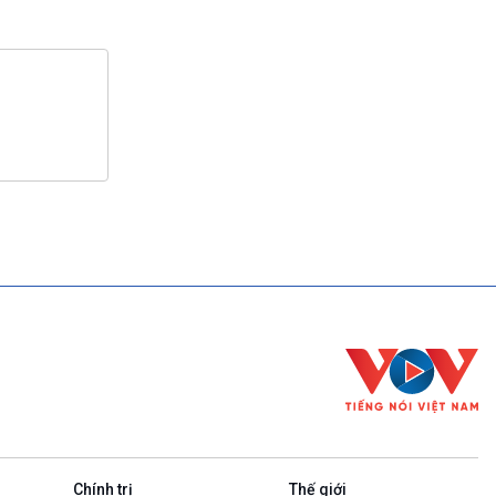
Chính trị
Thế giới