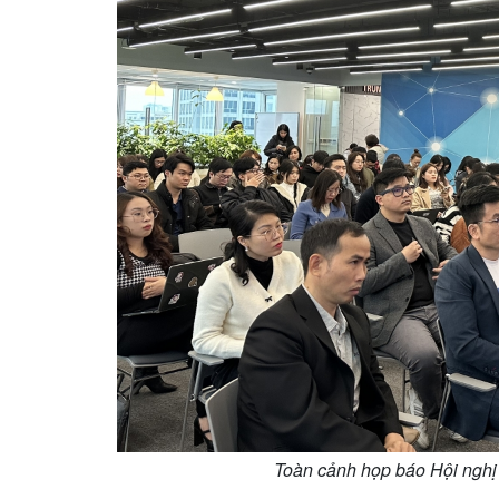
Toàn cảnh họp báo Hội nghị 