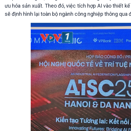
ưu hóa sản xuất. Theo đó, việc tích hợp AI vào thiết 
sẽ định hình lại toàn bộ ngành công nghiệp thông qua 