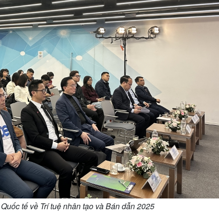
Quốc tế về Trí tuệ nhân tạo và Bán dẫn 2025