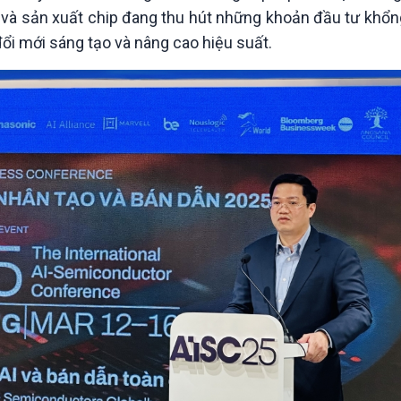
kế và sản xuất chip đang thu hút những khoản đầu tư khổn
đổi mới sáng tạo và nâng cao hiệu suất.