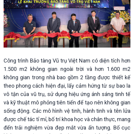
Chuyên mục
Theo dòng Thời sự
Công trình Bảo tàng Vũ trụ Việt Nam có diện tích hơn
1.500 m2 không gian ngoài trời và hơn 1.600 m2
không gian trong nhà bao gồm 2 tầng được thiết kế
theo phong cách hiện đại, lấy cảm hứng từ sự bao la
vô tận của vũ trụ, sử dụng hiệu ứng ánh sáng tinh tế
và kỹ thuật mô phỏng tiên tiến để tạo nên không gian
sống động. Các mô hình vệ tinh, hành tinh và tên lửa
được chế tác tỉ mỉ, bố trí khoa học và chân thực, mang
đến trải nghiệm vừa đẹp mắt vừa ấn tượng. Bố cục