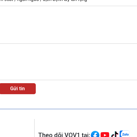
Theo dõi VOV1 tại: