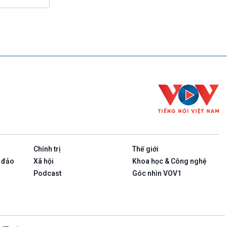
Chính trị
Thế giới
 đảo
Xã hội
Khoa học & Công nghệ
Podcast
Góc nhìn VOV1