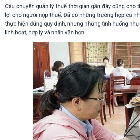
Câu chuyện quản lý thuế thời gian gần đây cũng cho th
lợi cho người nộp thuế. Đã có những trường hợp cá nhâ
thực hiện đúng quy định, nhưng những tình huống như 
linh hoạt, hợp lý và nhân văn hơn.