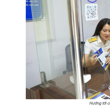
Hướng tới c