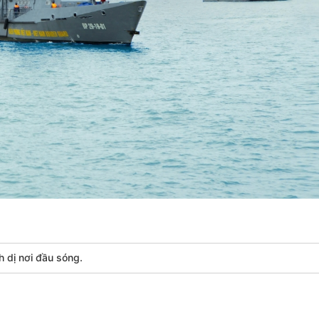
h dị nơi đầu sóng.