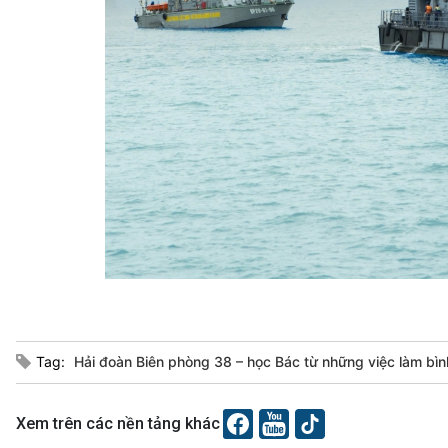
Tag:
Hải đoàn Biên phòng 38 – học Bác từ những việc làm bìn
Xem trên các nền tảng khác