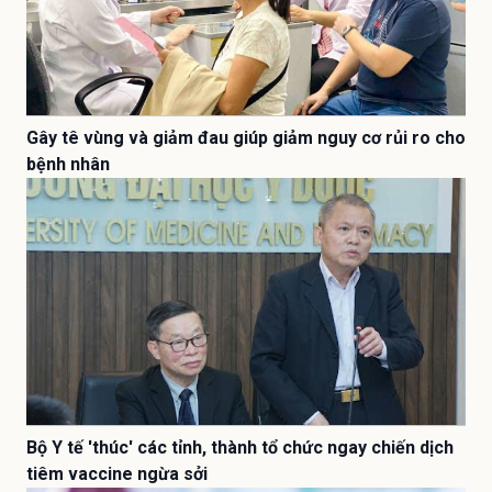
Gây tê vùng và giảm đau giúp giảm nguy cơ rủi ro cho
bệnh nhân
Bộ Y tế 'thúc' các tỉnh, thành tổ chức ngay chiến dịch
tiêm vaccine ngừa sởi