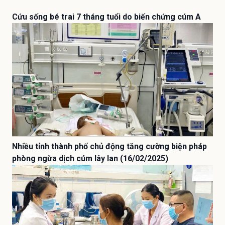
Cứu sống bé trai 7 tháng tuổi do biến chứng cúm A
Nhiều tỉnh thành phố chủ động tăng cường biện pháp
phòng ngừa dịch cúm lây lan (16/02/2025)