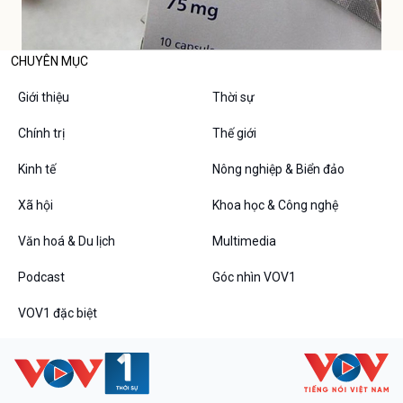
CHUYÊN MỤC
Giới thiệu
Thời sự
Chính trị
Thế giới
Kinh tế
Nông nghiệp & Biển đảo
Xã hội
Khoa học & Công nghệ
Văn hoá & Du lịch
Multimedia
Podcast
Góc nhìn VOV1
VOV1 đặc biệt