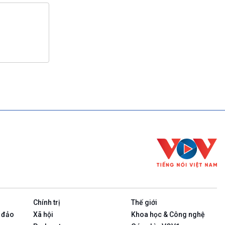
Chính trị
Thế giới
 đảo
Xã hội
Khoa học & Công nghệ