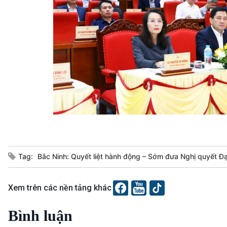
Tag:
Bắc Ninh: Quyết liệt hành động – Sớm đưa Nghị quyết Đại
Xem trên các nền tảng khác
Bình luận