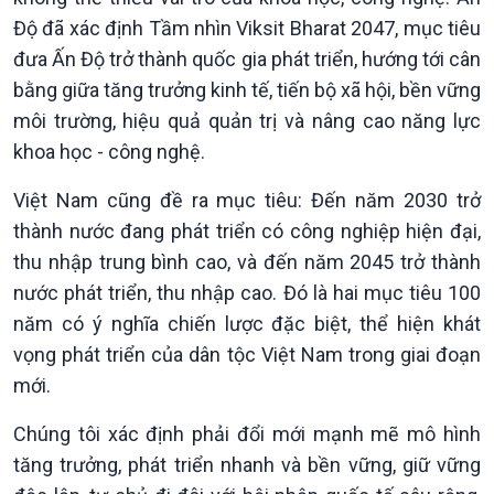
Độ đã xác định Tầm nhìn Viksit Bharat 2047, mục tiêu
đưa Ấn Độ trở thành quốc gia phát triển, hướng tới cân
bằng giữa tăng trưởng kinh tế, tiến bộ xã hội, bền vững
môi trường, hiệu quả quản trị và nâng cao năng lực
khoa học - công nghệ.
Việt Nam cũng đề ra mục tiêu: Đến năm 2030 trở
thành nước đang phát triển có công nghiệp hiện đại,
thu nhập trung bình cao, và đến năm 2045 trở thành
nước phát triển, thu nhập cao. Đó là hai mục tiêu 100
năm có ý nghĩa chiến lược đặc biệt, thể hiện khát
vọng phát triển của dân tộc Việt Nam trong giai đoạn
mới.
Chúng tôi xác định phải đổi mới mạnh mẽ mô hình
tăng trưởng, phát triển nhanh và bền vững, giữ vững