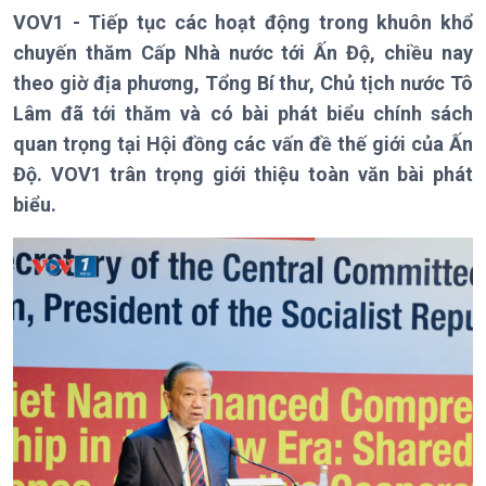
VOV1 - Tiếp tục các hoạt động trong khuôn khổ
chuyến thăm Cấp Nhà nước tới Ấn Độ, chiều nay
theo giờ địa phương, Tổng Bí thư, Chủ tịch nước Tô
Lâm đã tới thăm và có bài phát biểu chính sách
quan trọng tại Hội đồng các vấn đề thế giới của Ấn
Độ. VOV1 trân trọng giới thiệu toàn văn bài phát
biểu.