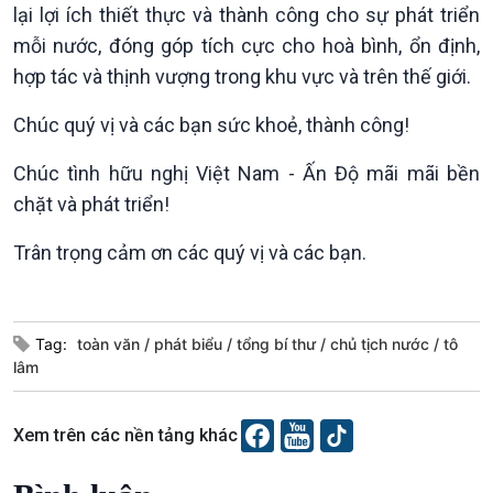
lại lợi ích thiết thực và thành công cho sự phát triển
mỗi nước, đóng góp tích cực cho hoà bình, ổn định,
hợp tác và thịnh vượng trong khu vực và trên thế giới.
Chúc quý vị và các bạn sức khoẻ, thành công!
Chúc tình hữu nghị Việt Nam - Ấn Độ mãi mãi bền
chặt và phát triển!
Trân trọng cảm ơn các quý vị và các bạn.
Tag:
toàn văn
phát biểu
tổng bí thư
chủ tịch nước
tô
lâm
Xem trên các nền tảng khác