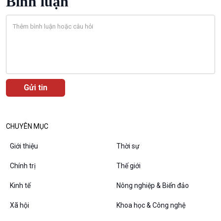
Bình luận
CHUYÊN MỤC
Giới thiệu
Thời sự
Chính trị
Thế giới
Kinh tế
Nông nghiệp & Biển đảo
Xã hội
Khoa học & Công nghệ