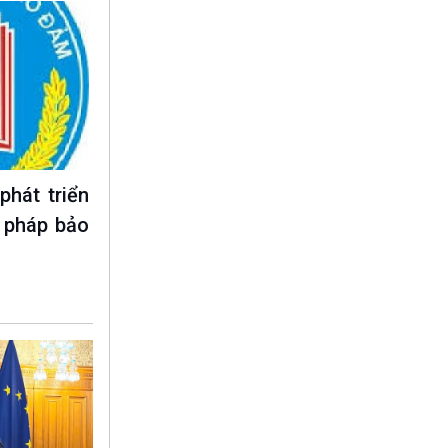
phát triển
 pháp bảo