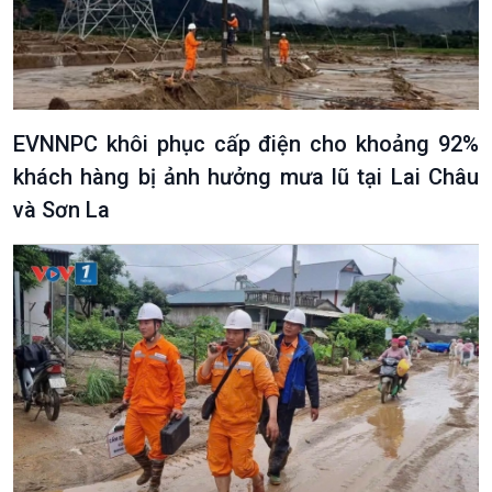
EVNNPC khôi phục cấp điện cho khoảng 92%
khách hàng bị ảnh hưởng mưa lũ tại Lai Châu
và Sơn La