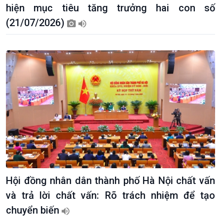
hiện mục tiêu tăng trưởng hai con số
(21/07/2026)
Hội đồng nhân dân thành phố Hà Nội chất vấn
và trả lời chất vấn: Rõ trách nhiệm để tạo
chuyển biến