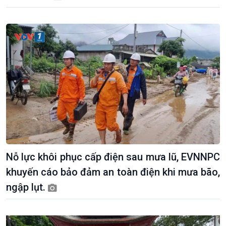
Nỗ lực khôi phục cấp điện sau mưa lũ, EVNNPC
khuyến cáo bảo đảm an toàn điện khi mưa bão,
ngập lụt.