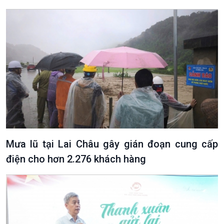
Mưa lũ tại Lai Châu gây gián đoạn cung cấp
điện cho hơn 2.276 khách hàng