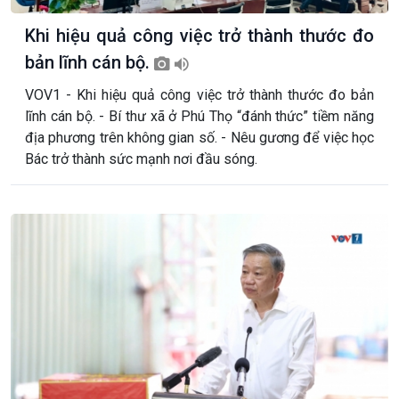
Khi hiệu quả công việc trở thành thước đo
bản lĩnh cán bộ.
VOV1 - Khi hiệu quả công việc trở thành thước đo bản
lĩnh cán bộ. - Bí thư xã ở Phú Thọ “đánh thức” tiềm năng
địa phương trên không gian số. - Nêu gương để việc học
Bác trở thành sức mạnh nơi đầu sóng.