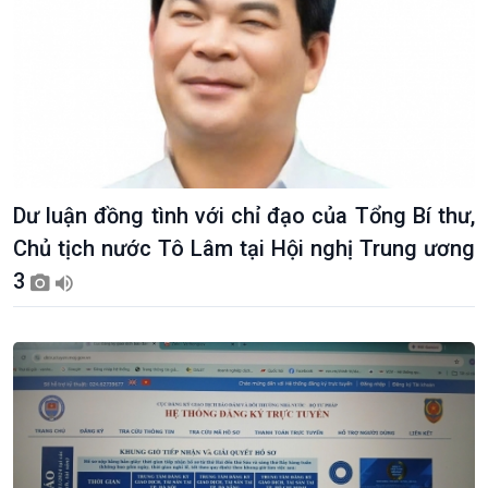
Dư luận đồng tình với chỉ đạo của Tổng Bí thư,
Chủ tịch nước Tô Lâm tại Hội nghị Trung ương
3