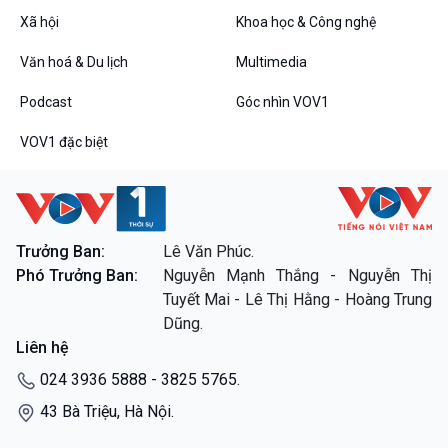
Xã hội
Khoa học & Công nghệ
Văn hoá & Du lịch
Multimedia
Podcast
Góc nhìn VOV1
VOV1 đặc biệt
Trưởng Ban:
Lê Văn Phúc.
Phó Trưởng Ban:
Nguyễn Mạnh Thắng - Nguyễn Thị
Tuyết Mai - Lê Thị Hằng - Hoàng Trung
Dũng.
Liên hệ
024 3936 5888 - 3825 5765.
43 Bà Triệu, Hà Nội.