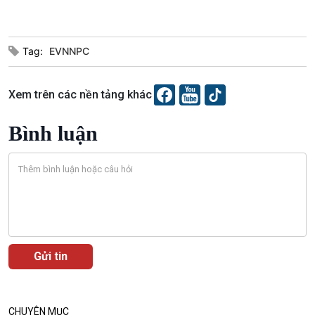
Tag:
EVNNPC
Xem trên các nền tảng khác
Bình luận
CHUYÊN MỤC