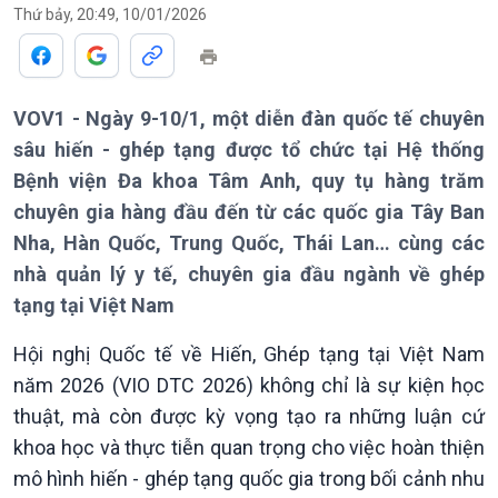
Thứ bảy, 20:49, 10/01/2026
VOV1 - Ngày 9-10/1, một diễn đàn quốc tế chuyên
sâu hiến - ghép tạng được tổ chức tại Hệ thống
Bệnh viện Đa khoa Tâm Anh, quy tụ hàng trăm
chuyên gia hàng đầu đến từ các quốc gia Tây Ban
Nha, Hàn Quốc, Trung Quốc, Thái Lan… cùng các
nhà quản lý y tế, chuyên gia đầu ngành về ghép
tạng tại Việt Nam
Hội nghị Quốc tế về Hiến, Ghép tạng tại Việt Nam
năm 2026 (VIO DTC 2026) không chỉ là sự kiện học
thuật, mà còn được kỳ vọng tạo ra những luận cứ
khoa học và thực tiễn quan trọng cho việc hoàn thiện
mô hình hiến - ghép tạng quốc gia trong bối cảnh nhu