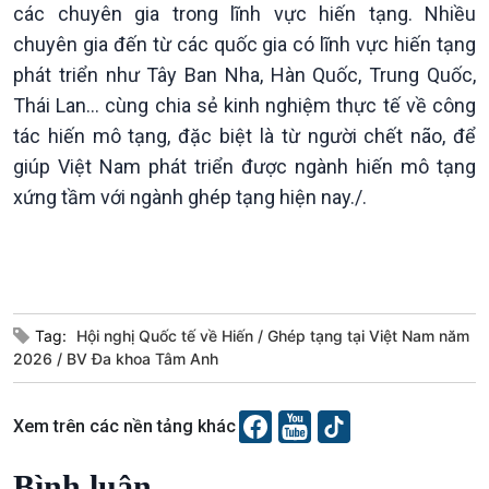
các chuyên gia trong lĩnh vực hiến tạng. Nhiều
chuyên gia đến từ các quốc gia có lĩnh vực hiến tạng
phát triển như Tây Ban Nha, Hàn Quốc, Trung Quốc,
Thái Lan… cùng chia sẻ kinh nghiệm thực tế về công
tác hiến mô tạng, đặc biệt là từ người chết não, để
giúp Việt Nam phát triển được ngành hiến mô tạng
xứng tầm với ngành ghép tạng hiện nay./.
Tag:
Hội nghị Quốc tế về Hiến
Ghép tạng tại Việt Nam năm
2026
BV Đa khoa Tâm Anh
Xem trên các nền tảng khác
Bình luận