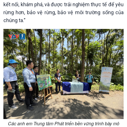
kết nối, khám phá, và được trải nghiệm thực tế để yêu
rừng hơn, bảo vệ rừng, bảo vệ môi trường sống của
chúng ta.”
Các anh em Trung tâm Phát triển bền vững trình bày mô