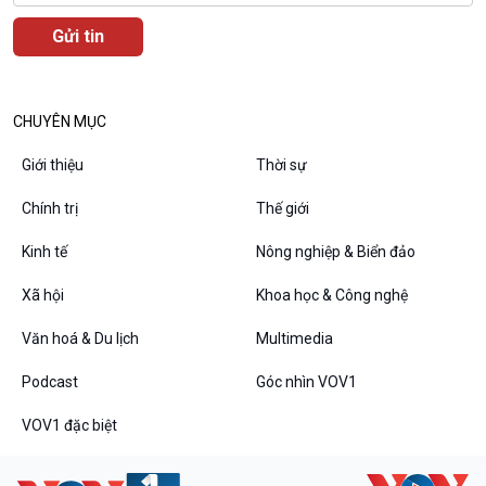
CHUYÊN MỤC
Giới thiệu
Thời sự
Chính trị
Thế giới
Kinh tế
Nông nghiệp & Biển đảo
Xã hội
Khoa học & Công nghệ
Văn hoá & Du lịch
Multimedia
Podcast
Góc nhìn VOV1
VOV1 đặc biệt