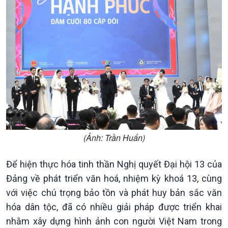
(Ảnh: Trần Huấn)
Để hiện thực hóa tinh thần Nghị quyết Đại hội 13 của
Đảng về phát triển văn hoá, nhiệm kỳ khoá 13, cùng
với việc chú trọng bảo tồn và phát huy bản sắc văn
hóa dân tộc, đã có nhiều giải pháp được triển khai
nhằm xây dựng hình ảnh con người Việt Nam trong