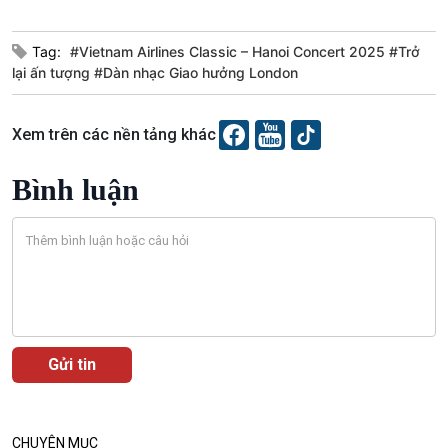
Tag:
#Vietnam Airlines Classic – Hanoi Concert 2025 #Trở
lại ấn tượng #Dàn nhạc Giao hưởng London
Xem trên các nền tảng khác
Bình luận
CHUYÊN MỤC