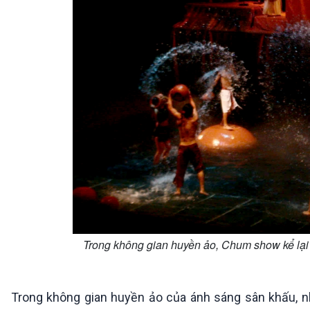
Trong không gian huyền ảo, Chum show kể lại
Trong không gian huyền ảo của ánh sáng sân khấu, 