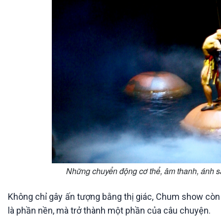
Những chuyển động cơ thể, âm thanh, ánh s
Không chỉ gây ấn tượng bằng thị giác, Chum show còn
là phần nền, mà trở thành một phần của câu chuyện.