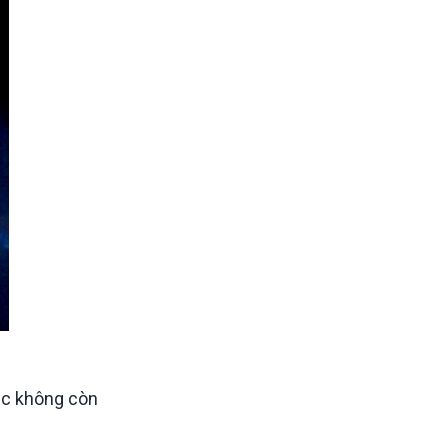
ạc không còn