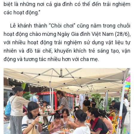
biệt là những nơi cả gia đình có thể đến trải nghiệm
các hoạt động.”
Lễ khánh thành “Chòi chơi” cũng nằm trong chuỗi
hoạt động chào mừng Ngày Gia đình Việt Nam (28/6),
với nhiều hoạt động trải nghiệm sử dụng vật liệu tự
nhiên và đồ tái chế, khuyến khích trẻ sáng tạo, vận
động và tương tác nhiều hơn với cha mẹ.