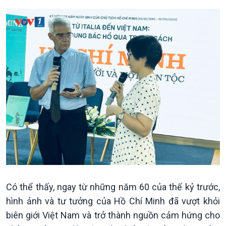
Xã hội chuyển động
Bước chân đến trường
Có thể thấy, ngay từ những năm 60 của thế kỷ trước,
hình ảnh và tư tưởng của Hồ Chí Minh đã vượt khỏi
biên giới Việt Nam và trở thành nguồn cảm hứng cho